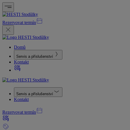
Rezervovat termín
Domů
Servis a příslušenství
Kontakt
Servis a příslušenství
Kontakt
Rezervovat termín