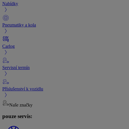
Nabídky
Pneumatiky a kola
Carlog
Servisní termín
Příslušenství k vozidlu
Naše značky
pouze servis: